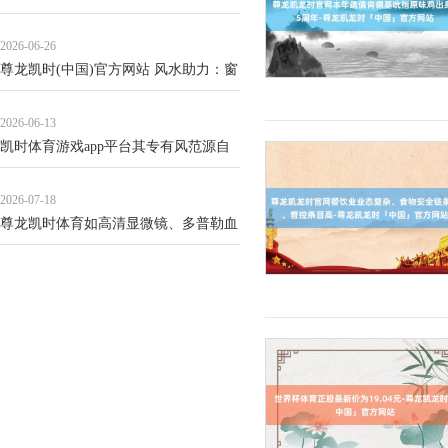
长-尊龙凯龙时「中国」官方网站
2026-06-26
尊龙凯时(中国)官方网站 风水助力：窗
台甩掉兔形摆件强化气场-尊龙凯龙时
2026-06-13
「中国」
凯时体育游戏app平台其专有风范源自
盐池县矿化水土环境与自然牧草-尊龙
2026-07-18
凯龙时「中
尊龙凯时体育如高清显微镜、多普勒血
流检测仪等-尊龙凯龙时「中国」官方
网站