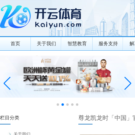
首页
关于我们
智慧教育
服务支持
解
尊龙凯龙时「中国」
栏目分类
关于我们