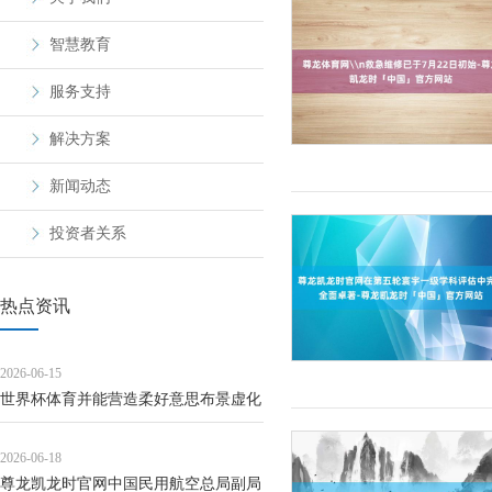
智慧教育
服务支持
解决方案
新闻动态
投资者关系
热点资讯
2026-06-15
世界杯体育并能营造柔好意思布景虚化
效用-尊龙凯龙时「中国」官方网站
2026-06-18
尊龙凯龙时官网中国民用航空总局副局