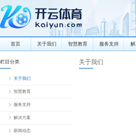
首页
关于我们
智慧教育
服务支持
解
关于我们
栏目分类
关于我们
智慧教育
服务支持
解决方案
新闻动态