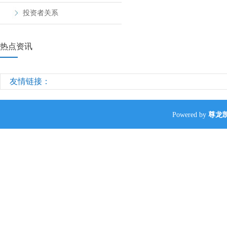
投资者关系
热点资讯
友情链接：
Powered by
尊龙