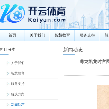
首页
关于我们
智慧教育
服务支持
解
新闻动态
栏目分类
尊龙凯龙时官
关于我们
智慧教育
服务支持
解决方案
新闻动态