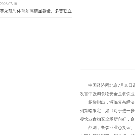
2026-07-18
凯龙时「中
尊龙凯时体育如高清显微镜、多普勒血
流检测仪等-尊龙凯龙时「中国」官方
网站
中国经济网北京7月18日
发言中强调食物安全是餐饮业
杨柳指出，濒临复杂经济
列策略限定，如《对于进一步
餐饮业食物安全场所向好，企
然则，餐饮业业态复杂、